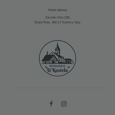
Naše adresa
Závodu míru 226,
Stará Role, 360 17 Karlovy Vary