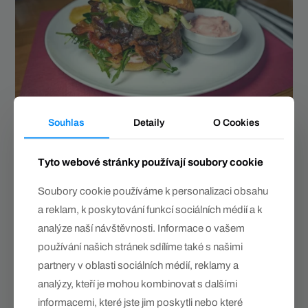
Souhlas
Detaily
O Cookies
Nápojový lístek
Tyto webové stránky používají soubory cookie
Soubory cookie používáme k personalizaci obsahu
a reklam, k poskytování funkcí sociálních médií a k
analýze naší návštěvnosti. Informace o vašem
používání našich stránek sdílíme také s našimi
partnery v oblasti sociálních médií, reklamy a
analýzy, kteří je mohou kombinovat s dalšími
informacemi, které jste jim poskytli nebo které